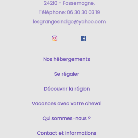
24210 - Fossemagne,
Téléphone: 06 30 30 03 19
lesgrangesindigo@yahoo.com
Nos hébergements
Se régaler
Découvrir la région
Vacances avec votre cheval
Qui sommes-nous ?
Contact et Informations