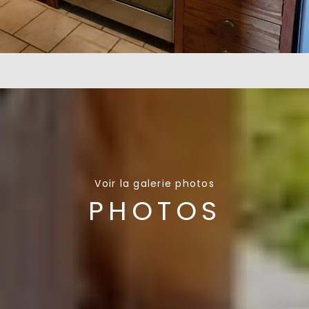
Voir la galerie photos
PHOTOS