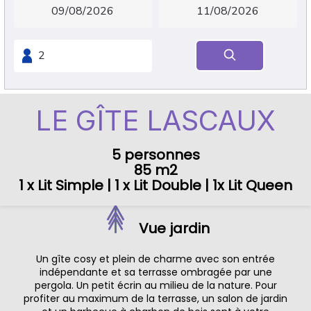
LE GÎTE LASCAUX
5 personnes
85 m2
1 x Lit Simple
|
1 x Lit Double
|
1x Lit Queen
Vue jardin
Un gîte cosy et plein de charme avec son entrée
indépendante et sa terrasse ombragée par une
pergola. Un petit écrin au milieu de la nature. Pour
profiter au maximum de la terrasse, un salon de jardin