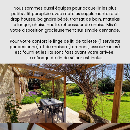
Nous sommes aussi équipés pour accueillir les plus
petits : lit parapluie avec matelas supplémentaire et
drap housse, baignoire bébé, transat de bain, matelas
à langer, chaise haute, rehausseur de chaise. Mis à
votre disposition gracieusement sur simple demande.
Pour votre confort le linge de lit, de toilette (1 serviette
par personne) et de maison (torchons, essuie-mains)
est fourni et les lits sont faits avant votre arrivée.
Le ménage de fin de séjour est inclus.